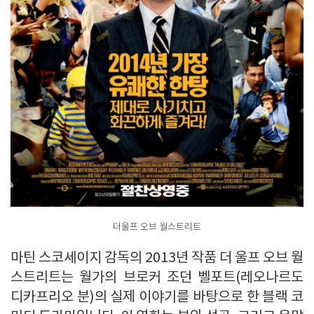
더울프 오브 월스트리트
마틴 스코세이지 감독의 2013년 작품 더 울프 오브 월
스트리트는 월가의 브로커 조던 벨포트(레오나르도
디카프리오 분)의 실제 이야기를 바탕으로 한 블랙 코