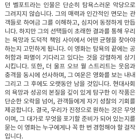
던 벨포트라는 인물은 단순히 탐욕스러운 악당으로
그려지지 않습니다. 그의 매력과 인간적인 면모는 관
객들로 하여금 그를 이해하고, 심지어 동정하게 만듭
니다. 하지만 그의 선택들이 초래한 결과를 통해 우리
는 욕망과 도덕적 책임 사이에서 어떤 균형을 찾아야
하는지 고민하게 됩니다. 이 영화는 탐욕의 끝에는 공
허함과 파멸이 기다리고 있다는 것을 강렬하게 상기
시킵니다. 또한, 더 울프 오브 월 스트리트는 웃음과
충격을 동시에 선사하며, 그 여운은 영화를 보는 내내
그리고 그 후에도 오랫동안 남을 것입니다. 현대사회
의 욕망과 성공의 본질을 깊이 있게 탐구한 이 작품은
단순한 오락을 넘어, 관객들에게 자기 성찰의 기회를
제공합니다. 결국, 우리가 진정으로 원하는 것은 무엇
이며, 그 대가로 무엇을 포기할 준비가 되어 있는지를
묻는 이 영화는 누구에게나 꼭 한 번 경험해야 할 걸작
입니다.