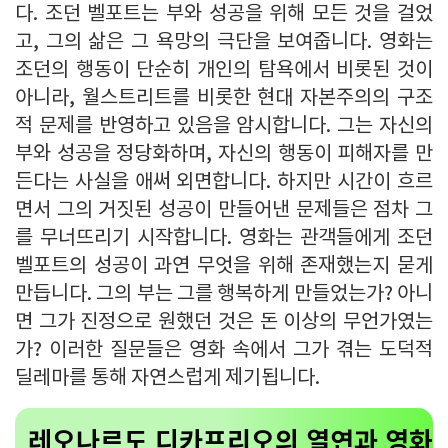
다. 조던 벨포트는 부와 성공을 위해 모든 것을 걸었
고, 그의 삶은 그 욕망의 극단을 보여줍니다. 영화는
조던의 행동이 단순히 개인의 탐욕에서 비롯된 것이
아니라, 월스트리트를 비롯한 현대 자본주의의 구조
적 문제를 반영하고 있음을 암시합니다. 그는 자신의
부와 성공을 정당화하며, 자신의 행동이 피해자를 만
든다는 사실을 애써 외면합니다. 하지만 시간이 흐르
면서 그의 거짓된 성공이 만들어낸 문제들은 점차 그
를 무너뜨리기 시작합니다. 영화는 관객들에게 조던
벨포트의 성공이 과연 무엇을 위해 존재했는지 묻게
만듭니다. 그의 부는 그를 행복하게 만들었는가? 아니
면 그가 진정으로 원했던 것은 돈 이상의 무언가였는
가? 이러한 질문들은 영화 속에서 그가 겪는 도덕적
딜레마를 통해 자연스럽게 제기됩니다.
레오나르도 디카프리오의 열연과 영화