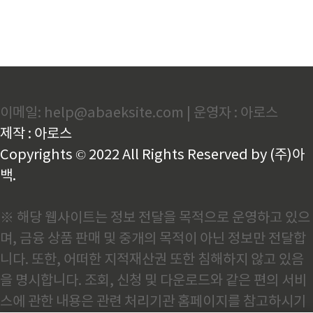
이메일: help@abaeksite.com | 운영자 : 아로스
제작 : 아로스
Copyrights © 2022 All Rights Reserved by (주)아
백.
※ 해당 웹사이트는 정보 전달을 목적으로 운영하고 있으
며, 금융 상품 판매 및 중개의 목적이 아닌 정보만 전달합
니다. 또한, 어떠한 지적재산권 또한 침해하지 않고 있음
을 명시합니다. 조회, 신청 및 다운로드와 같은 편의 서비
스에 관한 내용은 관련 처리기관 홈페이지를 참고하시기