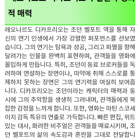
적 매력
레오나르도 디카프리오는 조던 벨포트 역을 통해 자
신의 연기 인생에서 가장 강렬한 퍼포먼스를 선보였
습니다. 그의 연기는 탐욕과 성공, 그리고 파멸을 향해
달려가는 인물을 완벽히 표현하며, 관객들을 영화에
몰입하게 만듭니다. 특히, 조던이 동료 브로커들을 독
려하며 연설하는 장면이나, 마약에 취해 스스로를 통
제하지 못하는 장면은 그의 연기력을 여실히 보여줍
니다. 디카프리오는 조던이라는 캐릭터의 매력과 동
시에 그의 추악함을 생생히 그려내며, 관객들에게 복
잡한 감정을 느끼게 합니다. 또한, 영화는 마틴 스코세
이지 감독 특유의 연출로 가득합니다. 빠른 편집, 위트
있는 대사, 화려한 비주얼은 관객들을 매료시키며, 조
던 벨포트의 삶의 속도감과 혼란을 그대로 전달합니