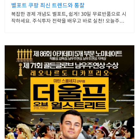
벨포트 쿠팡 최신 트렌드와 통찰
복잡한 경제 개념도 벨포트, 쉽게! 30일 무료반품으로 시
작하세요. 주식투자 전략을 배우고 바로 실천! 오늘주문
내일도착 로켓배송으로 시작하세요.