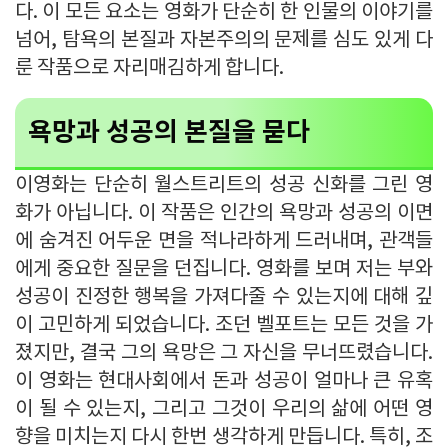
다. 이 모든 요소는 영화가 단순히 한 인물의 이야기를
넘어, 탐욕의 본질과 자본주의의 문제를 심도 있게 다
룬 작품으로 자리매김하게 합니다.
욕망과 성공의 본질을 묻다
이영화는 단순히 월스트리트의 성공 신화를 그린 영
화가 아닙니다. 이 작품은 인간의 욕망과 성공의 이면
에 숨겨진 어두운 면을 적나라하게 드러내며, 관객들
에게 중요한 질문을 던집니다. 영화를 보며 저는 부와
성공이 진정한 행복을 가져다줄 수 있는지에 대해 깊
이 고민하게 되었습니다. 조던 벨포트는 모든 것을 가
졌지만, 결국 그의 욕망은 그 자신을 무너뜨렸습니다.
이 영화는 현대사회에서 돈과 성공이 얼마나 큰 유혹
이 될 수 있는지, 그리고 그것이 우리의 삶에 어떤 영
향을 미치는지 다시 한번 생각하게 만듭니다. 특히, 조